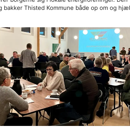
ng bakker Thisted Kommune både op om og hjælp