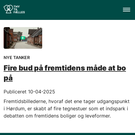
NYE TANKER
Fire bud på fremtidens måde at bo
på
Publiceret 10-04-2025
Fremtidsbillederne, hvoraf det ene tager udgangspunkt
i Hørdum, er skabt af fire tegnestuer som et indspark i
debatten om fremtidens boliger og leveformer.