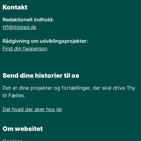
Kontakt
Redaktionelt indhold:
ttf@thisted.dk
Rådgivning om udviklingsprojekter:
Find din fagperson
Send dine historier til os
Det er dine projekter og fortællinger, der skal drive Thy
til Fælles.
Del hvad der sker hos jer
Om websitet