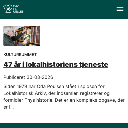
KULTURRUMMET
47 år i lokalhistoriens tjeneste
Publiceret 30-03-2026
Siden 1979 har Orla Poulsen stået i spidsen for
Lokalhistorisk Arkiv, der indsamler, registrerer og
formidler Thys historie. Det er en kompleks opgave, der
er i...