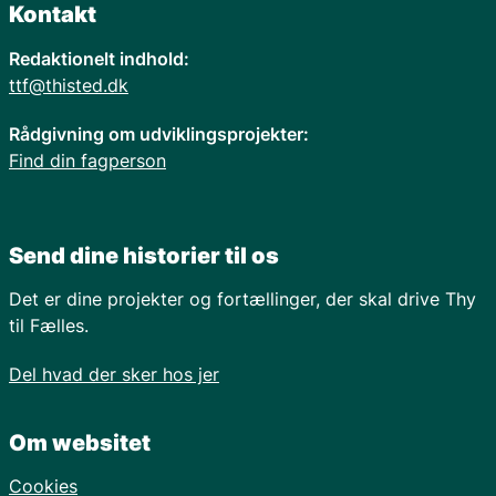
Kontakt
Redaktionelt indhold:
ttf@thisted.dk
Rådgivning om udviklingsprojekter:
Find din fagperson
Send dine historier til os
Det er dine projekter og fortællinger, der skal drive Thy
til Fælles.
Del hvad der sker hos jer
Om websitet
Cookies