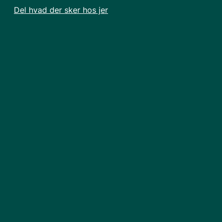
Del hvad der sker hos jer