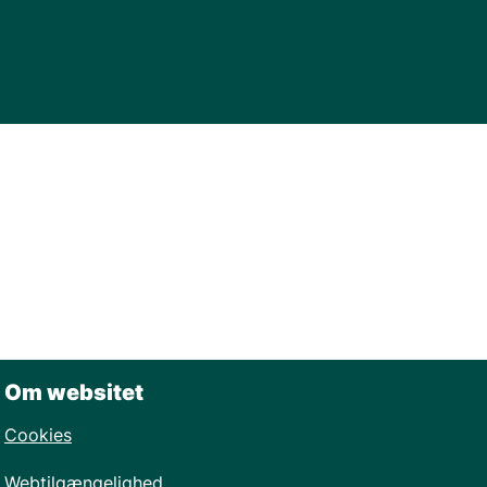
Om websitet
Cookies
Webtilgængelighed