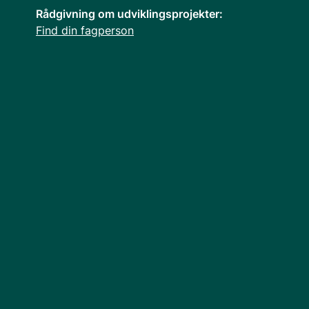
Rådgivning om udviklingsprojekter:
Find din fagperson