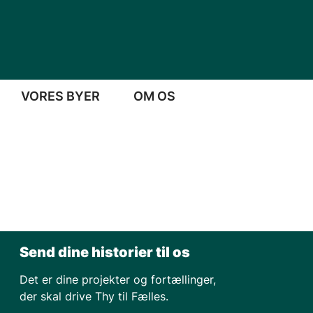
VORES BYER
OM OS
Send dine historier til os
Det er dine projekter og fortællinger,
der skal drive Thy til Fælles.