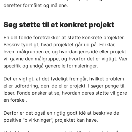
derefter formålet og målene.
Søg støtte til et konkret projekt
En del fonde foretrækker at støtte konkrete projekter.
Beskriv tydeligt, hvad projektet går ud på. Forklar,
hvem målgruppen er, og hvordan jeres idé eller projekt
vil gavne den målgruppe, og hvorfor det er vigtigt. Vær
specifik og undgå generelle formuleringer.
Det er vigtigt, at det tydeligt fremgår, hvilket problem
eller udfordring, den idé eller projekt, I søger penge til,
løser. Fonde ønsker at se, hvordan deres støtte vil gøre
en forskel.
Derfor er det også en rigtig godt idé at beskrive de
positive "bivirkninger", projektet kan have.