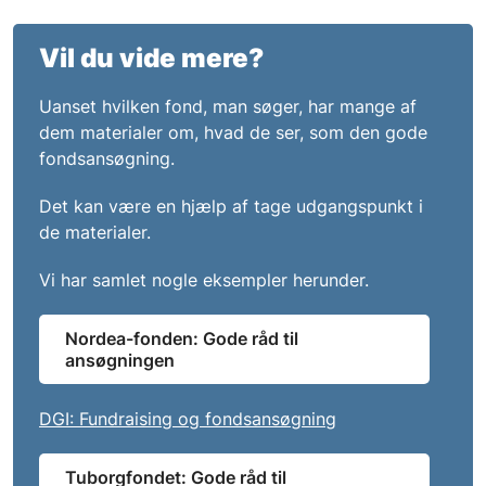
Vil du vide mere?
Uanset hvilken fond, man søger, har mange af
dem materialer om, hvad de ser, som den gode
fondsansøgning.
Det kan være en hjælp af tage udgangspunkt i
de materialer.
Vi har samlet nogle eksempler herunder.
Nordea-fonden: Gode råd til
ansøgningen
DGI: Fundraising og fondsansøgning
Tuborgfondet: Gode råd til