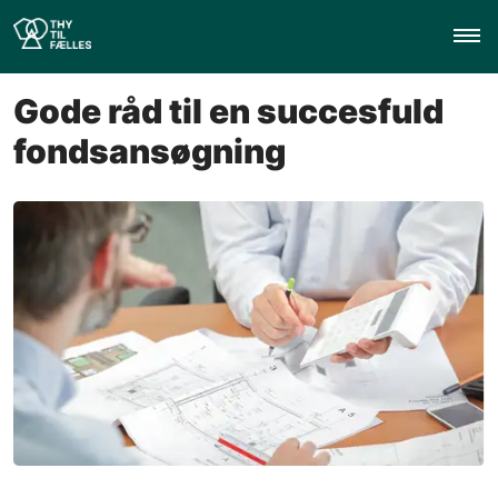
Gode råd til en succesfuld
fondsansøgning