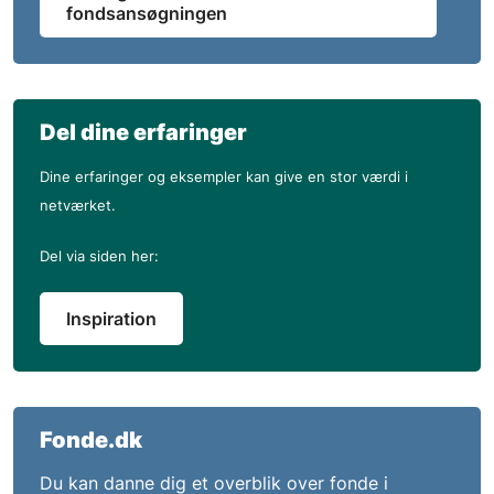
fondsansøgningen
Del dine erfaringer
Dine erfaringer og eksempler kan give en stor værdi i
netværket.
Del via siden her:
Inspiration
Fonde.dk
Du kan danne dig et overblik over fonde i