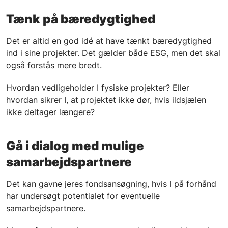
Tænk på bæredygtighed
Det er altid en god idé at have tænkt bæredygtighed
ind i sine projekter. Det gælder både ESG, men det skal
også forstås mere bredt.
Hvordan vedligeholder I fysiske projekter? Eller
hvordan sikrer I, at projektet ikke dør, hvis ildsjælen
ikke deltager længere?
Gå i dialog med mulige
samarbejdspartnere
Det kan gavne jeres fondsansøgning, hvis I på forhånd
har undersøgt potentialet for eventuelle
samarbejdspartnere.