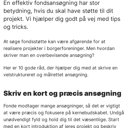
En effektiv fondsansøgning har stor
betydning, hvis du skal have støtte til dit
projekt. Vi hjælper dig godt på vej med tips
og tricks.
At søge fondsstøtte kan være afgørende for at
realisere projekter i borgerforeninger. Men hvordan
skriver man en overbevisende ansøgning?
Her er 10 gode råd, der hjælper dig med at skrive en
velstruktureret og målrettet ansøgning.
Skriv en kort og præcis ansøgning
Fonde modtager mange ansøgninger, så det er vigtigt
at være præcis og fokusere på kernebudskabet. Undgå
unødvendigt fyld og hold dig til det væsentlige. Start
med en kort introduktion af jeres projekt og beskriv