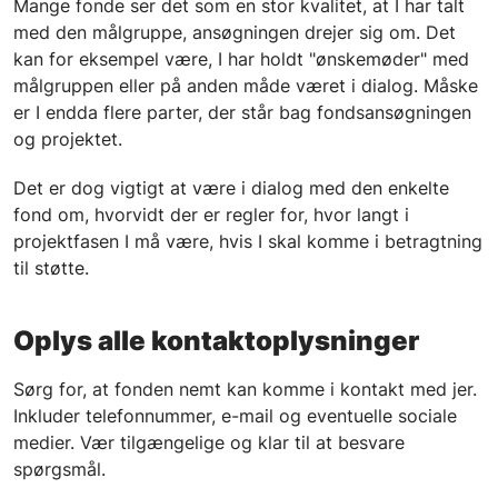
Mange fonde ser det som en stor kvalitet, at I har talt
med den målgruppe, ansøgningen drejer sig om. Det
kan for eksempel være, I har holdt "ønskemøder" med
målgruppen eller på anden måde været i dialog. Måske
er I endda flere parter, der står bag fondsansøgningen
og projektet.
Det er dog vigtigt at være i dialog med den enkelte
fond om, hvorvidt der er regler for, hvor langt i
projektfasen I må være, hvis I skal komme i betragtning
til støtte.
Oplys alle kontaktoplysninger
Sørg for, at fonden nemt kan komme i kontakt med jer.
Inkluder telefonnummer, e-mail og eventuelle sociale
medier. Vær tilgængelige og klar til at besvare
spørgsmål.