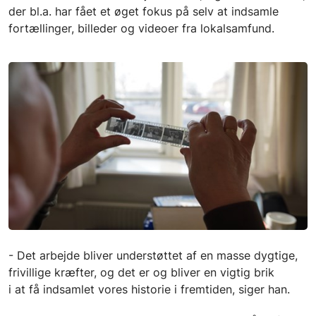
der bl.a. har fået et øget fokus på selv at indsamle
fortællinger, billeder og videoer fra lokalsamfund.
- Det arbejde bliver understøttet af en masse dygtige,
frivillige kræfter, og det er og bliver en vigtig brik
i at få indsamlet vores historie i fremtiden, siger han.