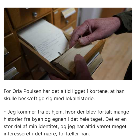
For Orla Poulsen har det altid ligget i kortene, at han
skulle beskæftige sig med lokalhistorie.
- Jeg kommer fra et hjem, hvor der blev fortalt mange
historier fra byen og egnen i det hele taget. Det er en
stor del af min identitet, og jeg har altid været meget
interesseret i det nære, fortæller han.