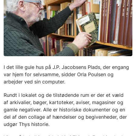
I det lille gule hus på J.P. Jacobsens Plads, der engang
var hjem for selvsamme, sidder Orla Poulsen og
arbejder ved sin computer.
Rundt i lokalet og de tilstødende rum er der et væld
af arkivalier, bøger, kartoteker, aviser, magasiner og
gamle negativer. Alle er historiske dokumenter og en
del af den collage af hændelser og begivenheder, der
udgør Thys historie.