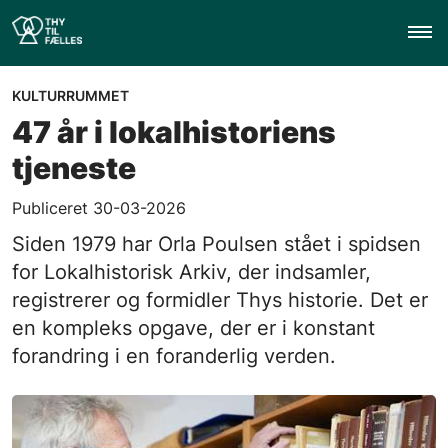
KULTURRUMMET
47 år i lokalhistoriens
tjeneste
Publiceret 30-03-2026
Siden 1979 har Orla Poulsen stået i spidsen
for Lokalhistorisk Arkiv, der indsamler,
registrerer og formidler Thys historie. Det er
en kompleks opgave, der er i konstant
forandring i en foranderlig verden.